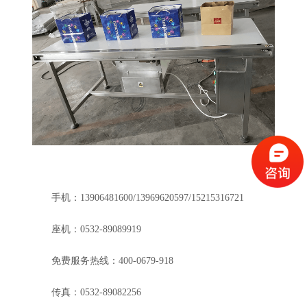
手机：
13906481600/13969620597/15215316721
座机：
0532-89089919
免费服务热线：
400-0679-918
传真：
0532-89082256