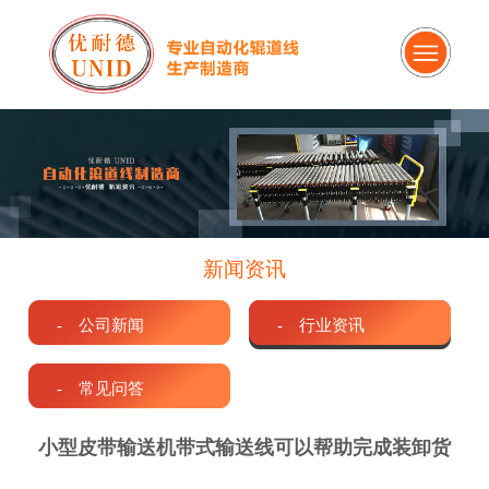
新闻资讯
- 公司新闻
- 行业资讯
- 常见问答
小型皮带输送机带式输送线可以帮助完成装卸货