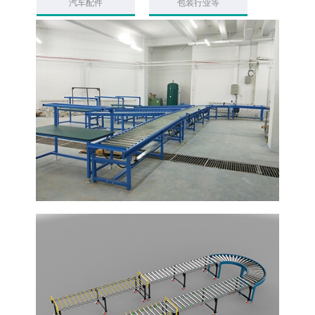
汽车配件
包装行业等