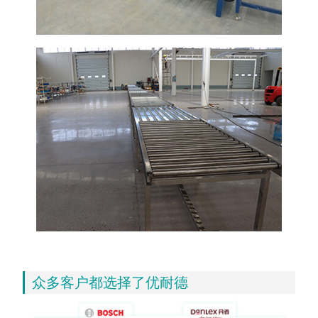
众多客户都选择了优耐德