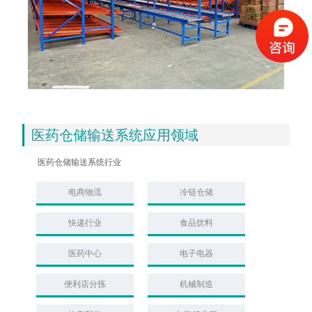
医药仓储输送系统应用领域
医药仓储输送系统
行业
电商物流
冷链仓储
快递行业
食品饮料
医药中心
电子电器
便利店分拣
机械制造