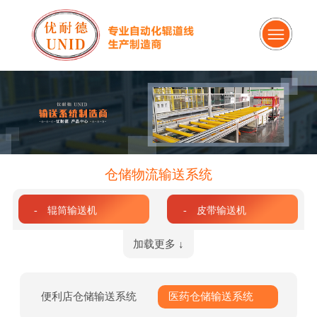
仓储物流输送系统
- 辊筒输送机
- 皮带输送机
加载更多 ↓
便利店仓储输送系统
医药仓储输送系统