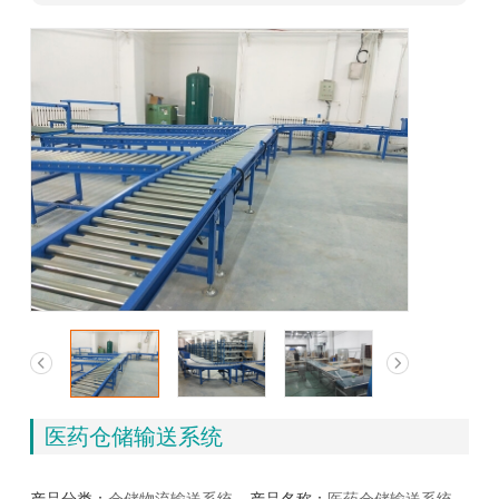
医药仓储输送系统