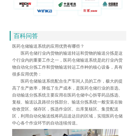
百科问答
医药仓储输送系统的应用优势有哪些？
医药仓储行业内货物的输送转运和货物的输送分拣是这
个行业内的重要工作之一，医药仓储输送系统是此行业内货
物自动化分拣工作和货物输送转运工作种的核心设备，具有
很多应用优势：
医药仓储输送系统配合生产车间人员的工作，极大的提
高了生产效率，降低了生产成本，是医药仓储行业的首选。
自动输送分拣系统主要应用在医药仓储中心拆零药品拣选、
复核、输送以及路径分拣部分。输送分拣系统一般安装在验
收收货区、储存区，拣选作业区、出库复核区、集货配送
区，利用自动化输送线将药品送达目的区域，实现医药仓储
中心各个作业环节的自动连续传送。