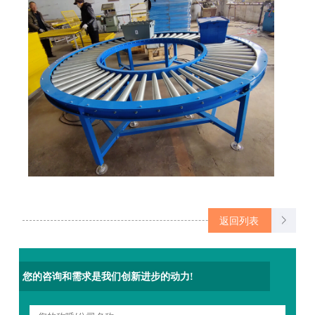
返回列表
您的咨询和需求是我们创新进步的动力!