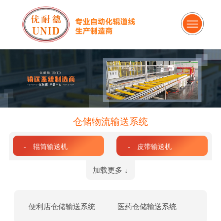
仓储物流输送系统
- 辊筒输送机
- 皮带输送机
加载更多 ↓
便利店仓储输送系统
医药仓储输送系统