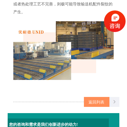
或者热处理工艺不完善，则极可能导致输送机配件裂纹的
产生。
返回列表
您的咨询和需求是我们创新进步的动力!