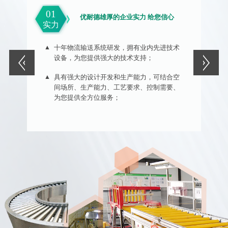
01
0
优耐德雄厚的企业实力 给您信心
实力
专
十年物流输送系统研发，拥有业内先进技术
设备，为您提供强大的技术支持；
具有强大的设计开发和生产能力，可结合空
间场所、生产能力、工艺要求、控制需要、
为您提供全方位服务；