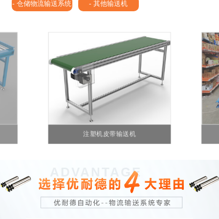
- 仓储物流输送系统
- 其他输送机
注塑机皮带输送机
ADVANTAGE