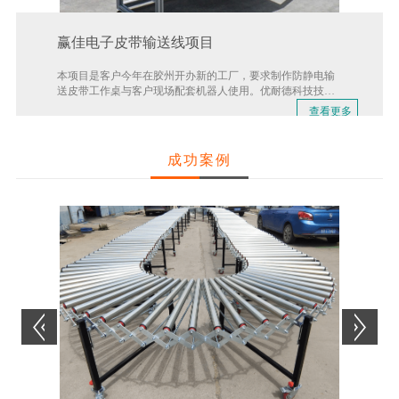
赢佳电子皮带输送线项目
本项目是客户今年在胶州开办新的工厂，要求制作防静电输
送皮带工作桌与客户现场配套机器人使用。优耐德科技技术
人员根据客户要求量身设计的方案得到客户一致的好评。
查看更多
→
成功案例