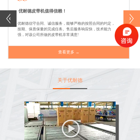
优耐德皮带机值得信赖！
优耐德信守合同、诚信服务，能够严格的按照合同的约定，
按期、保质保量的完成任务。售后服务响应快，技术能力
强，对该公司所做的皮带机非常满意!
查看更多 →
关于优耐德