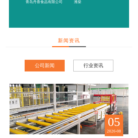
青岛丹香食品有限公司
潍柴
盈佳电子
新闻资讯
公司新闻
行业资讯
05
2026-08