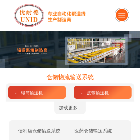
仓储物流输送系统
- 辊筒输送机
- 皮带输送机
加载更多 ↓
便利店仓储输送系统
医药仓储输送系统