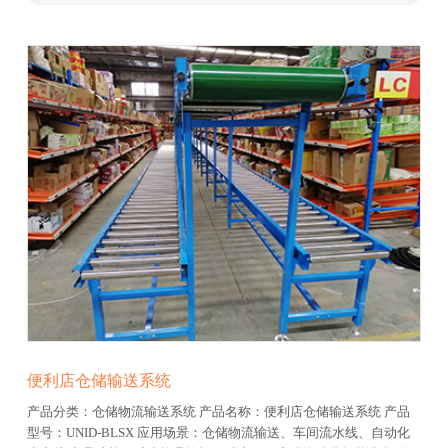
便利店仓储输送系统
产品分类：仓储物流输送系统
产品名称：便利店仓储输送系统
产品
型号：UNID-BLSX
应用场景：仓储物流输送、车间流水线、自动化