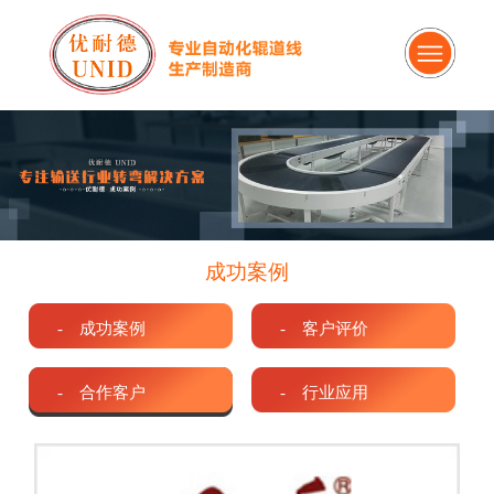
成功案例
- 成功案例
- 客户评价
- 合作客户
- 行业应用