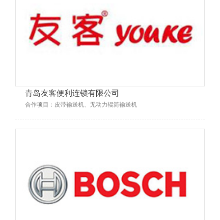
青岛友客便利连锁有限公司
合作项目：皮带输送机、无动力辊筒输送机