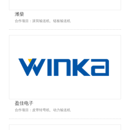
潍柴
合作项目：滚筒输送机、链板输送机
盈佳电子
合作项目：皮带转弯机、动力输送机