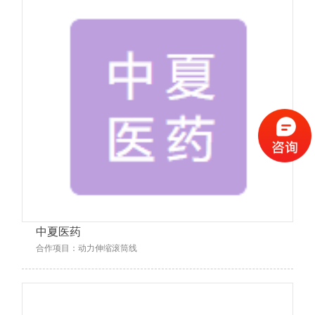
中夏医药
合作项目：动力伸缩滚筒线