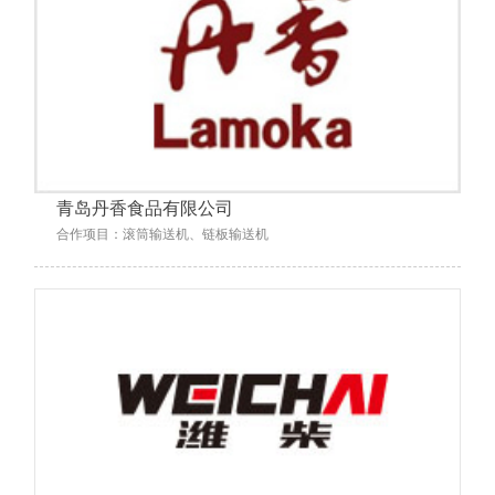
青岛丹香食品有限公司
合作项目：滚筒输送机、链板输送机