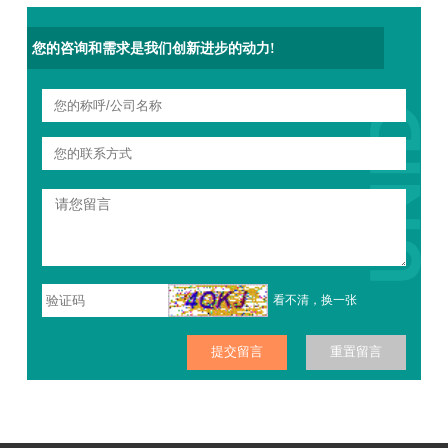
您的咨询和需求是我们创新进步的动力!
看不清，换一张