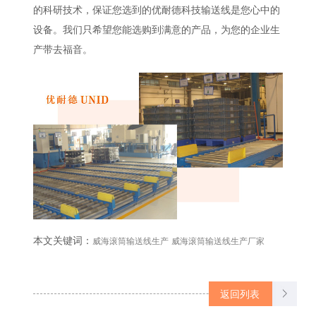
的科研技术，保证您选到的优耐德科技输送线是您心中的
设备。我们只希望您能选购到满意的产品，为您的企业生
产带去福音。
本文关键词：
威海滚筒输送线生产
威海滚筒输送线生产厂家
返回列表