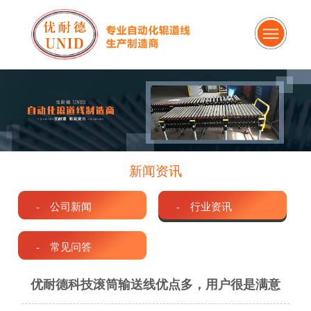
新闻资讯
- 公司新闻
- 行业资讯
- 常见问答
优耐德科技滚筒输送线优点多，用户很是满意