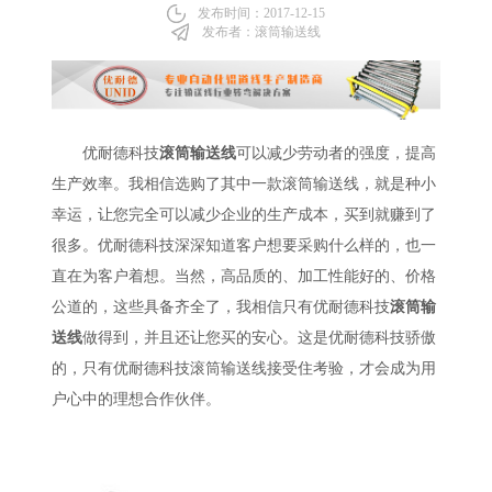
发布时间：2017-12-15
发布者：滚筒输送线
优耐德科技
滚筒输送线
可以减少劳动者的强度，提高
生产效率。我相信选购了其中一款滚筒输送线，就是种小
幸运，让您完全可以减少企业的生产成本，买到就赚到了
很多。优耐德科技深深知道客户想要采购什么样的，也一
直在为客户着想。当然，高品质的、加工性能好的、价格
公道的，这些具备齐全了，我相信只有优耐德科技
滚筒输
送线
做得到，并且还让您买的安心。这是优耐德科技骄傲
的，只有优耐德科技滚筒输送线接受住考验，才会成为用
户心中的理想合作伙伴。