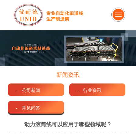
新闻资讯
- 公司新闻
- 行业资讯
- 常见问答
动力滚筒线可以应用于哪些领域呢？