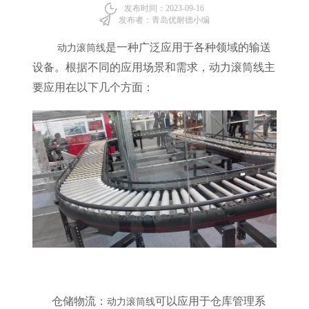
发布时间：2023-09-16
发布者：青岛优耐德小编
是一种广泛应用于各种领域的输送
动力滚筒线
设备。根据不同的应用场景和需求，动力滚筒线主
要应用在以下几个方面：
仓储物流：
可以应用于仓库管理系
动力滚筒线