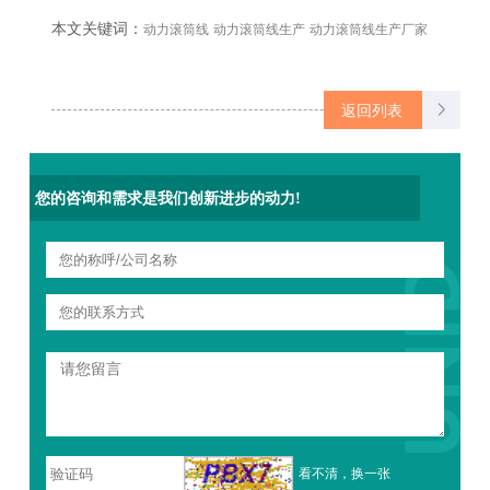
本文关键词：
动力滚筒线
动力滚筒线生产
动力滚筒线生产厂家
返回列表
您的咨询和需求是我们创新进步的动力!
看不清，换一张