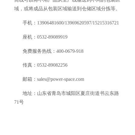
域，或将成品从包装区域输送到仓储区域分拣等。
手机：
13906481600/13969620597/15215316721
座机：
0532-89089919
免费服务热线：
400-0679-918
传真：
0532-89082256
邮箱：
sales@power-space.com
地址：山东省青岛市城阳区夏庄街道书云东路
71
号