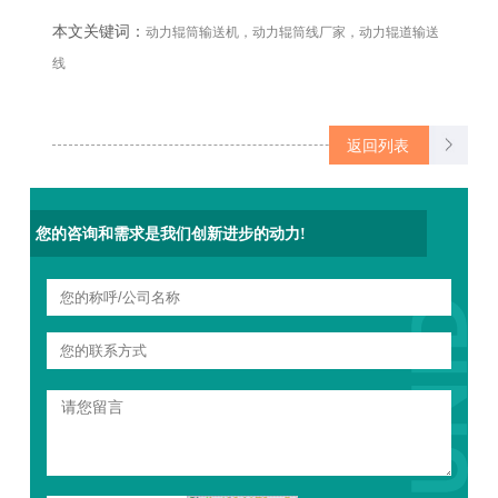
本文关键词：
动力辊筒输送机，动力辊筒线厂家，动力辊道输送
线
返回列表
您的咨询和需求是我们创新进步的动力!