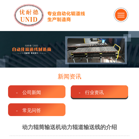
新闻资讯
- 公司新闻
- 行业资讯
- 常见问答
动力辊筒输送机动力辊道输送线的介绍