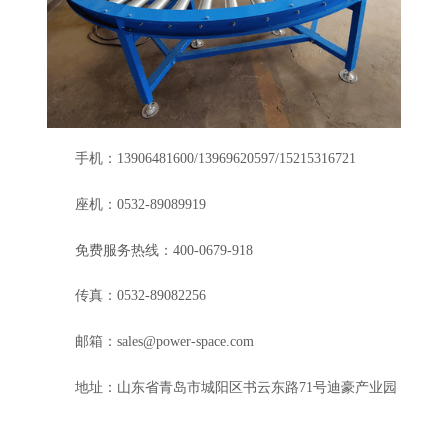
手机：
13906481600/13969620597/15215316721
座机：
0532-89089919
免费服务热线：
400-0679-918
传真：
0532-89082256
邮箱：
sales@power-space.com
地址：山东省青岛市城阳区书云东路
71
号迪豪产业园