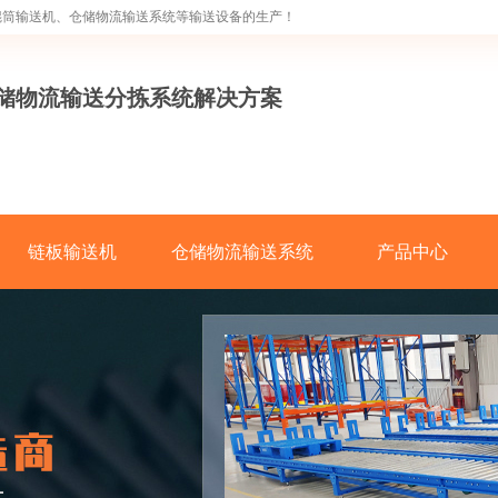
辊筒输送机、仓储物流输送系统等输送设备的生产！
仓储物流输送分拣系统解决方案
链板输送机
仓储物流输送系统
产品中心