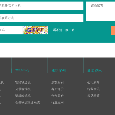
看不清，换一张
产品中心
成功案例
新闻资讯
送机
辊筒输送机
成功案例
公司新闻
机
皮带输送机
客户评价
行业资讯
机
链板输送机
合作客户
常见问答
机
仓储物流输送系统
行业应用