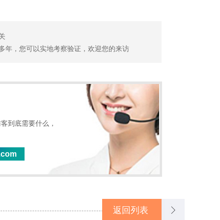
关
多年，您可以实地考察验证，欢迎您的来访
访客到底需要什么，
.com
返回列表