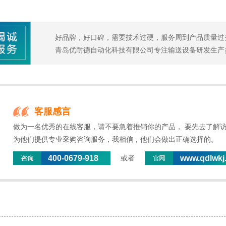
好品牌，好口碑，需要技术过硬，服务周到产品质量过
青岛优耐德自动化科技有限公司专注输送设备研发生产
客服感言
做为一名优秀的在线客服，请不要急着推销你的产品， 要先去了解
为他们提供专业采购咨询服务，我相信，他们会做出正确选择的。
400-0679-918
www.qdlwkj
或者