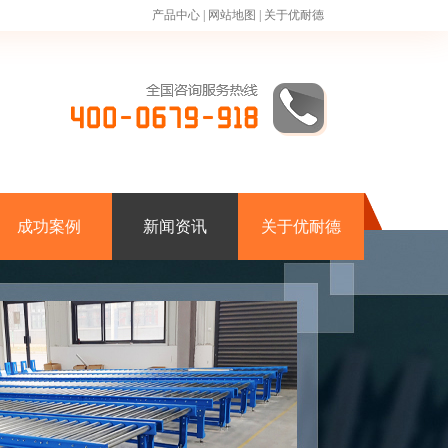
产品中心
|
网站地图
|
关于优耐德
成功案例
新闻资讯
关于优耐德