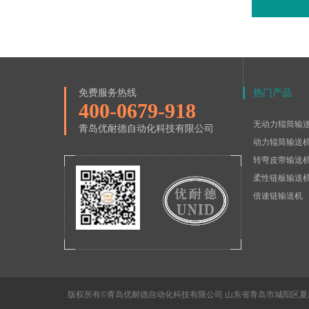
免费服务热线
热门产品
400-0679-918
无动力辊筒输
青岛优耐德自动化科技有限公司
动力辊筒输送
转弯皮带输送
柔性链板输送
倍速链输送机
版权所有©青岛优耐德自动化科技有限公司 山东省青岛市城阳区夏庄