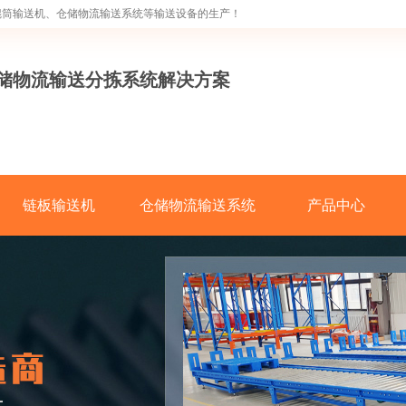
辊筒输送机、仓储物流输送系统等输送设备的生产！
仓储物流输送分拣系统解决方案
链板输送机
仓储物流输送系统
产品中心