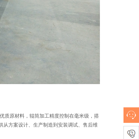
优质原材料，辊筒加工精度控制在毫米级，搭
供从方案设计、生产制造到安装调试、售后维