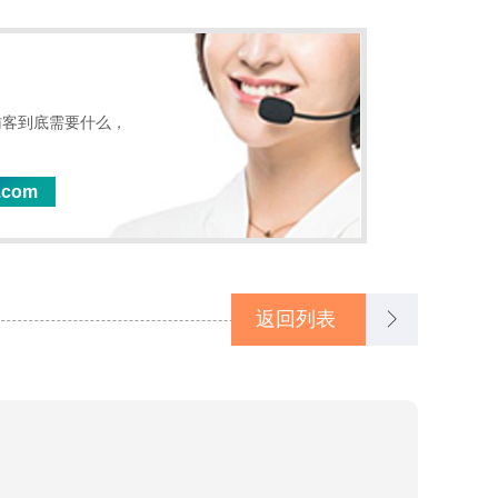
访客到底需要什么，
.com
返回列表