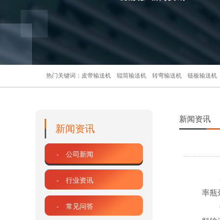
热门关键词：
皮带输送机
辊筒输送机
转弯输送机
链板输送机
新闻资讯
新闻资讯
- 公司新闻
- 行业资讯
率瓶
- 常见问答