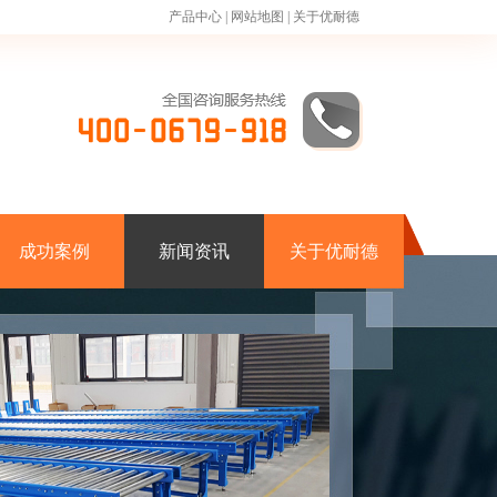
产品中心
|
网站地图
|
关于优耐德
成功案例
新闻资讯
关于优耐德