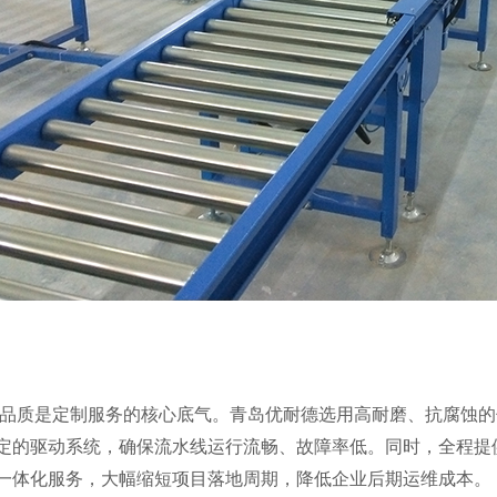
品质是定制服务的核心底气。青岛优耐德选用高耐磨、抗腐蚀的
定的驱动系统，确保流水线运行流畅、故障率低。同时，全程提
一体化服务，大幅缩短项目落地周期，降低企业后期运维成本。